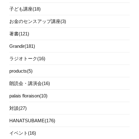
子ども講座(18)
お金のセンスアップ講座(3)
著書(121)
Grandir(181)
ラジオトーク(16)
products(5)
朗読会・講演会(16)
palais floraison(10)
対談(27)
HANATSUBAME(176)
イベント(16)