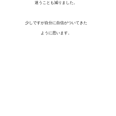
迷うことも減りました。
少しですが自分に自信がついてきた
ように思います。