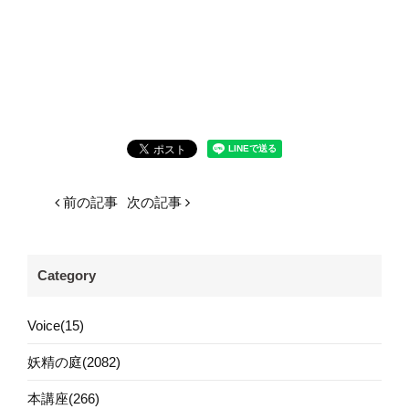
前の記事
次の記事
Category
Voice(15)
妖精の庭(2082)
本講座(266)