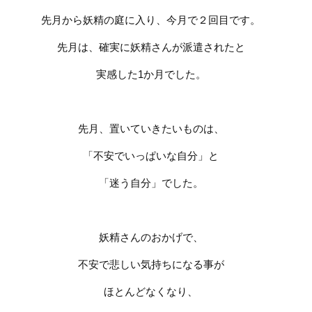
先月から妖精の庭に入り、今月で２回目です。
先月は、確実に妖精さんが派遣されたと
実感した
1
か月でした。
先月、置いていきたいものは、
「不安でいっぱいな自分」と
「迷う自分」でした。
妖精さんのおかげで、
不安で悲しい気持ちになる事が
ほとんどなくなり、