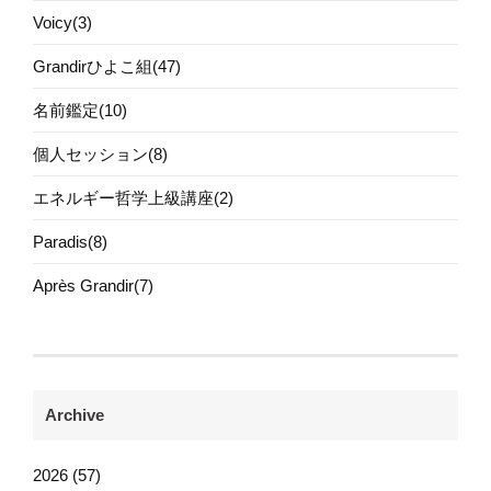
Voicy(3)
Grandirひよこ組(47)
名前鑑定(10)
個人セッション(8)
エネルギー哲学上級講座(2)
Paradis(8)
Après Grandir(7)
Archive
2026 (57)