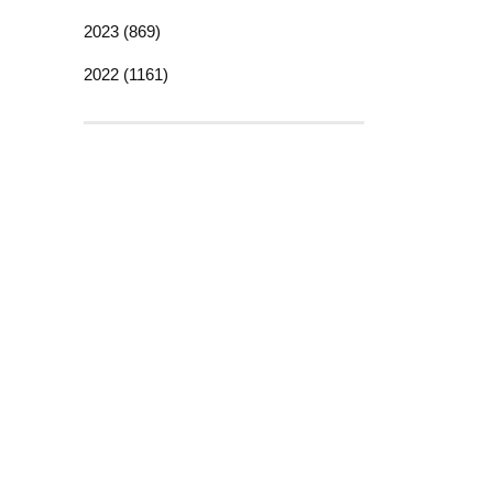
2023 (869)
2022 (1161)