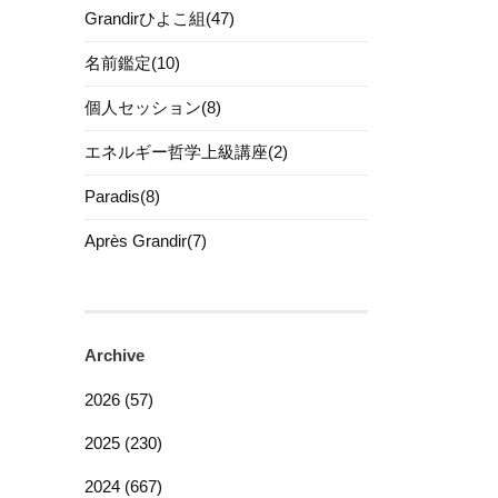
Grandirひよこ組(47)
名前鑑定(10)
個人セッション(8)
エネルギー哲学上級講座(2)
Paradis(8)
Après Grandir(7)
Archive
2026 (57)
2025 (230)
2024 (667)