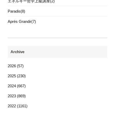
エネルギー哲学上級講座(2)
Paradis(8)
Après Grandir(7)
Archive
2026 (57)
2025 (230)
2024 (667)
2023 (869)
2022 (1161)