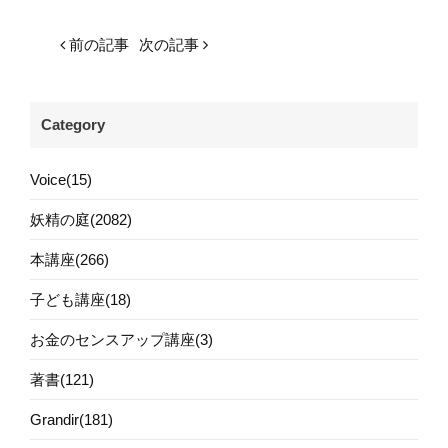
前の記事
次の記事
Category
Voice(15)
妖精の庭(2082)
本講座(266)
子ども講座(18)
お金のセンスアップ講座(3)
著書(121)
Grandir(181)