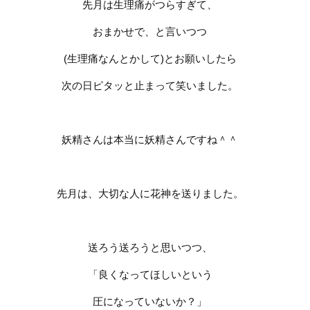
先月は生理痛がつらすぎて、
おまかせで、と言いつつ
(生理痛なんとかして)とお願いしたら
次の日ピタッと止まって笑いました。
妖精さんは本当に妖精さんですね＾＾
先月は、大切な人に花神を送りました。
送ろう送ろうと思いつつ、
「良くなってほしいという
圧になっていないか？」