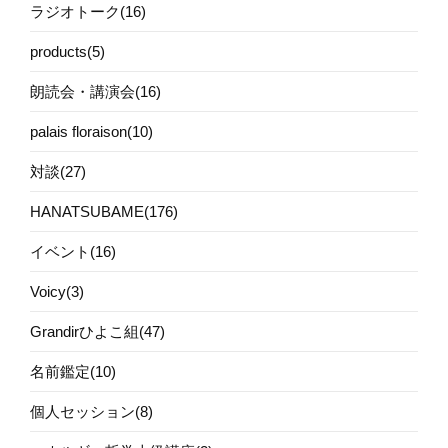
ラジオトーク(16)
products(5)
朗読会・講演会(16)
palais floraison(10)
対談(27)
HANATSUBAME(176)
イベント(16)
Voicy(3)
Grandirひよこ組(47)
名前鑑定(10)
個人セッション(8)