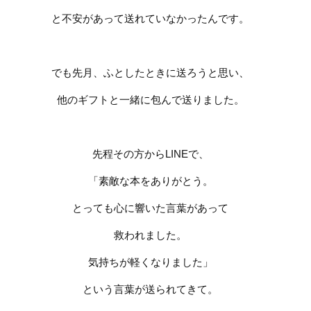
と不安があって送れていなかったんです。
でも先月、ふとしたときに送ろうと思い、
他のギフトと一緒に包んで送りました。
先程その方から
LINE
で、
「素敵な本をありがとう。
とっても心に響いた言葉があって
救われました。
気持ちが軽くなりました」
という言葉が送られてきて。