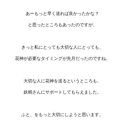
あーもっと早く送れば良かったかな？
と思ったところもあったのですが、
きっと私にとっても大切な人にとっても、
花神が必要なタイミングが先月だったのですね。
大切な人に花神を送るというところも、
妖精さんにサポートしてもらえました。
ふと、をもっと大切にしようと思います。