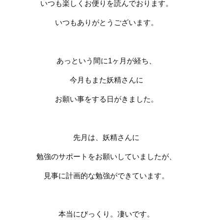
いつも楽しくお便りを読んでおります。
いつもありがとうございます。
あっという間に
1
ヶ月が経ち、
今月もまた妖精さんに
お願い事をする日がきました。
先月は、妖精さんに
勉強のサポートをお願いしていましたが、
見事に計画的な勉強ができています。
本当にびっくり。凄いです。