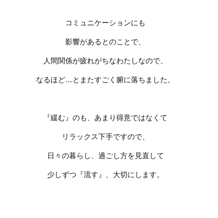
コミュニケーションにも
影響があるとのことで、
人間関係が疲れがちなわたしなので、
なるほど
…
とまたすごく腑に落ちました。
『緩む』のも、あまり得意ではなくて
リラックス下手ですので、
日々の暮らし、過ごし方を見直して
少しずつ『流す』、大切にします。