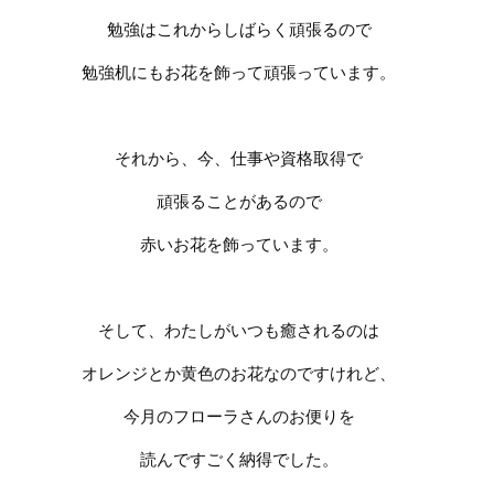
勉強はこれからしばらく頑張るので
勉強机にもお花を飾って頑張っています。
それから、今、仕事や資格取得で
頑張ることがあるので
赤いお花を飾っています。
そして、わたしがいつも癒されるのは
オレンジとか黄色のお花なのですけれど、
今月のフローラさんのお便りを
読んですごく納得でした。