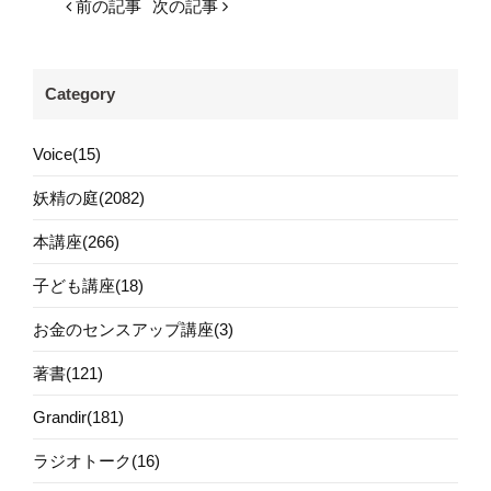
前の記事
次の記事
Category
Voice(15)
妖精の庭(2082)
本講座(266)
子ども講座(18)
お金のセンスアップ講座(3)
著書(121)
Grandir(181)
ラジオトーク(16)