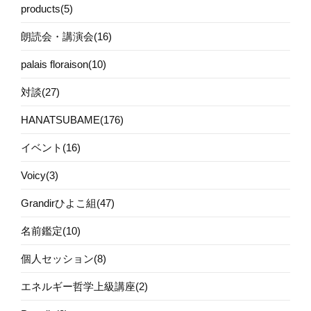
products(5)
朗読会・講演会(16)
palais floraison(10)
対談(27)
HANATSUBAME(176)
イベント(16)
Voicy(3)
Grandirひよこ組(47)
名前鑑定(10)
個人セッション(8)
エネルギー哲学上級講座(2)