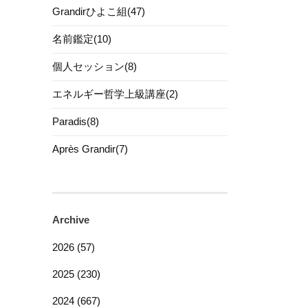
Grandirひよこ組(47)
名前鑑定(10)
個人セッション(8)
エネルギー哲学上級講座(2)
Paradis(8)
Après Grandir(7)
Archive
2026 (57)
2025 (230)
2024 (667)