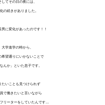
そしてその日の夜には、
化の続きがありました。
長男に変化があったのです！！
大学進学の時から、
の希望通りにいかないことで
なんか」といた息子です。
りたいことも見つけられず
員で働きたいと言いながら
フリーターをしていたんです
…