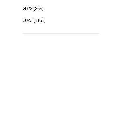
2023 (869)
2022 (1161)