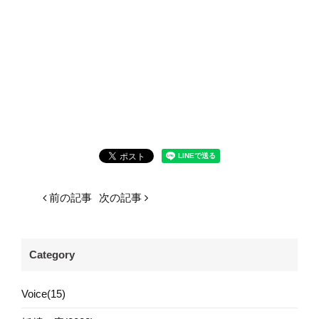
前の記事
次の記事
Category
Voice(15)