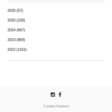
2026 (57)
2025 (230)
2024 (667)
2023 (869)
2022 (1161)
© palais floraison