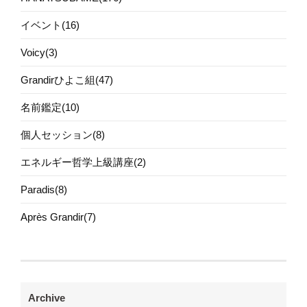
イベント(16)
Voicy(3)
Grandirひよこ組(47)
名前鑑定(10)
個人セッション(8)
エネルギー哲学上級講座(2)
Paradis(8)
Après Grandir(7)
Archive