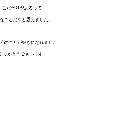
こだわりがあるって
なことだなと思えました。
分のことが好きになれました、
ありがとうございます♪