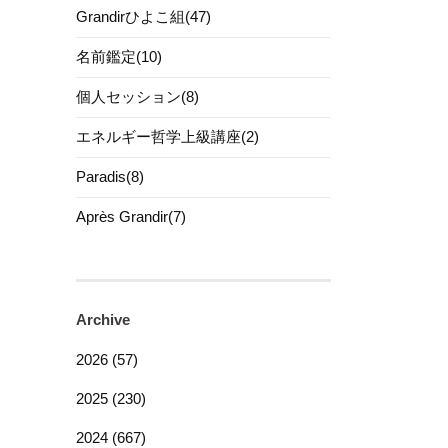
Grandirひよこ組(47)
名前鑑定(10)
個人セッション(8)
エネルギー哲学上級講座(2)
Paradis(8)
Après Grandir(7)
Archive
2026 (57)
2025 (230)
2024 (667)