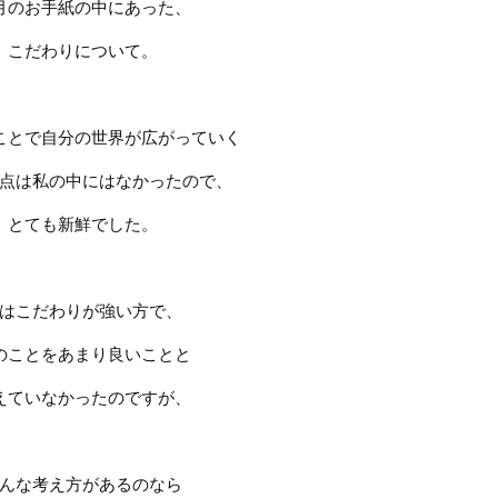
月のお手紙の中にあった、
こだわりについて。
ことで自分の世界が広がっていく
点は私の中にはなかったので、
とても新鮮でした。
はこだわりが強い方で、
のことをあまり良いことと
えていなかったのですが、
んな考え方があるのなら