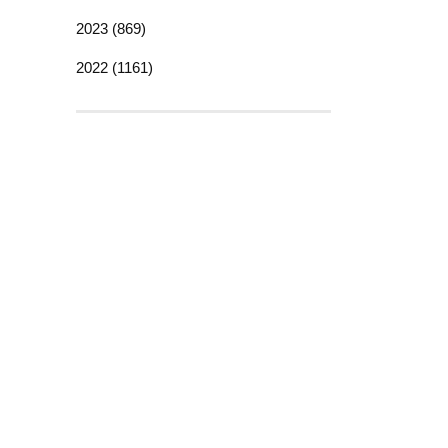
2023 (869)
2022 (1161)