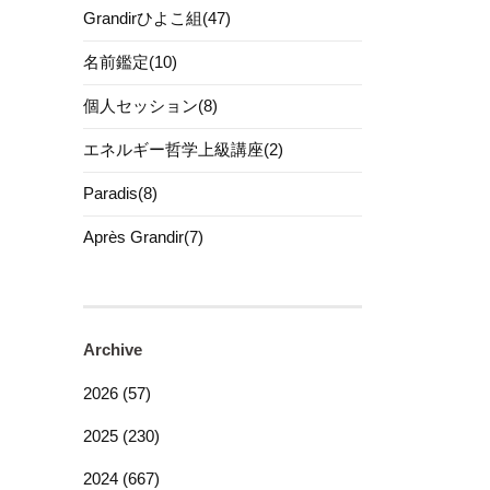
Grandirひよこ組(47)
名前鑑定(10)
個人セッション(8)
エネルギー哲学上級講座(2)
Paradis(8)
Après Grandir(7)
Archive
2026 (57)
2025 (230)
2024 (667)