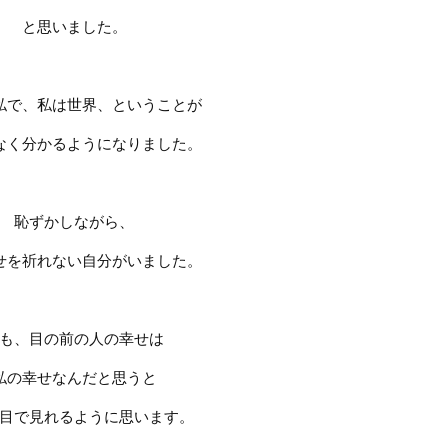
と思いました。
私で、私は世界、ということが
なく分かるようになりました。
恥ずかしながら、
せを祈れない自分がいました。
も、目の前の人の幸せは
私の幸せなんだと思うと
目で見れるように思います。