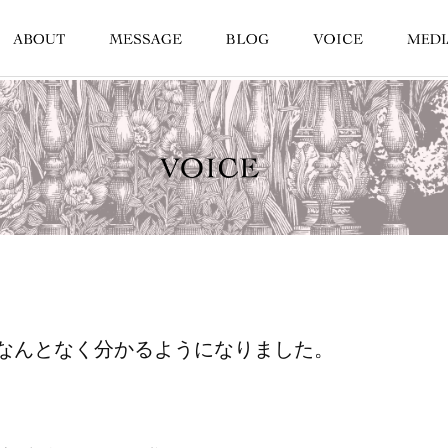
なんとなく分かるようになりました。