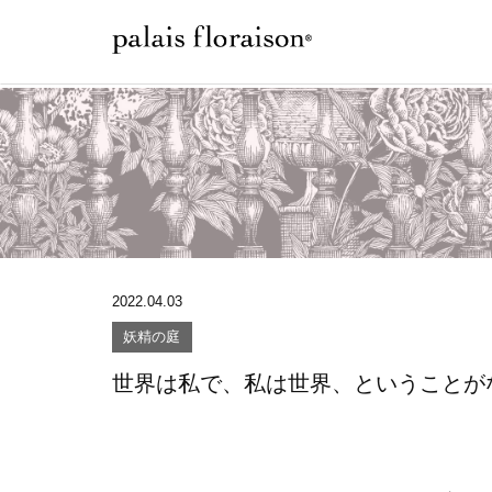
2022.04.03
妖精の庭
世界は私で、私は世界、ということが