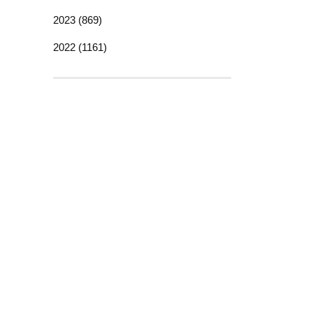
2023 (869)
2022 (1161)