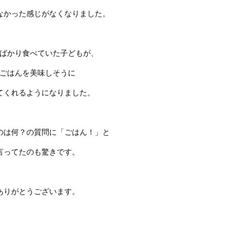
なかった感じがなくなりました。
ばかり食べていた子どもが、
ごはんを美味しそうに
てくれるようになりました。
のは何？の質問に「ごはん！」と
言ってたのも驚きです。
ありがとうございます。