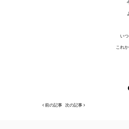
いつ
これか
前の記事
次の記事