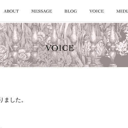
りました。