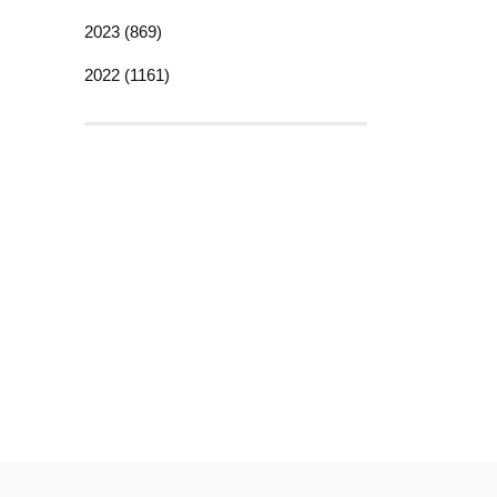
2023 (869)
2022 (1161)