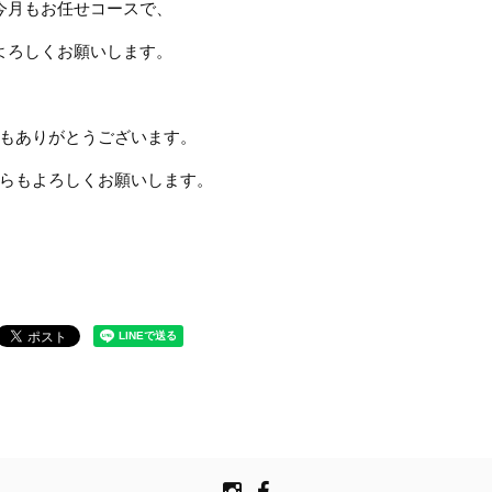
今月もお任せコースで、
よろしくお願いします。
もありがとうございます。
らもよろしくお願いします。