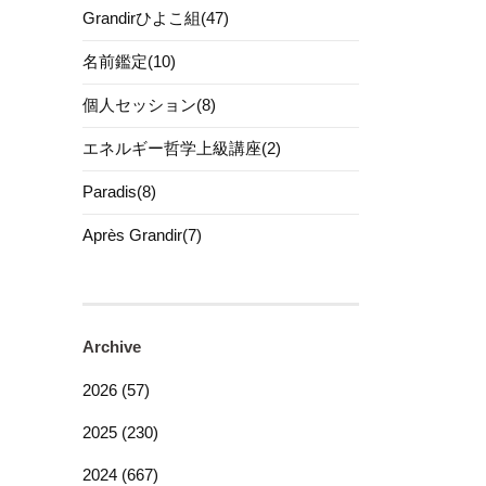
Grandirひよこ組(47)
名前鑑定(10)
個人セッション(8)
エネルギー哲学上級講座(2)
Paradis(8)
Après Grandir(7)
Archive
2026 (57)
2025 (230)
2024 (667)