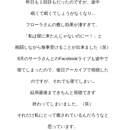
昨日も１回目もだったのですが、途中
眠くて眠くてしょうがなくなり...
フローラさんの癒し効果が凄すぎて、
「私は寝に来たんじゃないのにー！」と
格闘しながら無事受けることが出来ました（笑）
8月のサーラさんとのFacebookライブも途中で
寝てしまったので、後日アーカイブで視聴した
のですが、それでも寝てしまい...
結局最後まできちんと視聴できず
終わってしまいました。（笑）
それだけ私にとって癒されているんだろうなと
思っています。