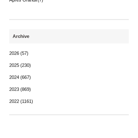
Archive
2026 (57)
2025 (230)
2024 (667)
2023 (869)
2022 (1161)