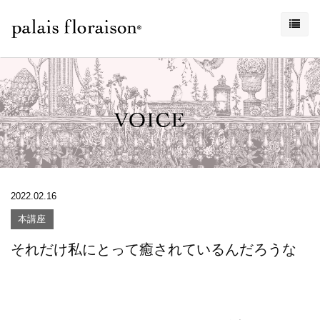
2022.02.16
本講座
それだけ私にとって癒されているんだろうな