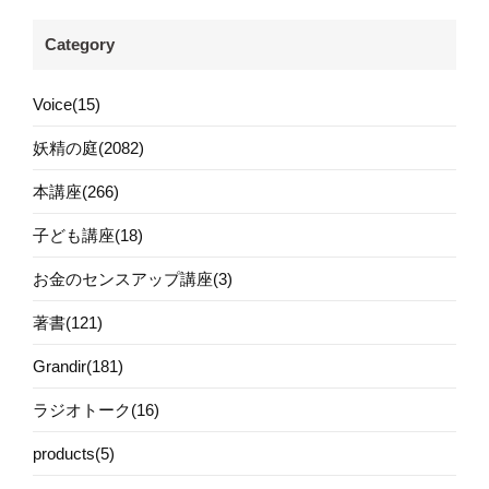
Category
Voice(15)
妖精の庭(2082)
本講座(266)
子ども講座(18)
お金のセンスアップ講座(3)
著書(121)
Grandir(181)
ラジオトーク(16)
products(5)