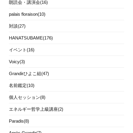
朗読会・講演会(16)
palais floraison(10)
対談(27)
HANATSUBAME(176)
イベント(16)
Voicy(3)
Grandirひよこ組(47)
名前鑑定(10)
個人セッション(8)
エネルギー哲学上級講座(2)
Paradis(8)
Après Grandir(7)