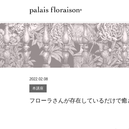
2022.02.08
本講座
フローラさんが存在しているだけで癒