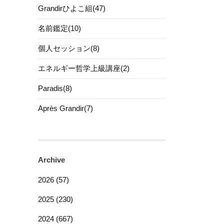
Grandirひよこ組(47)
名前鑑定(10)
個人セッション(8)
エネルギー哲学上級講座(2)
Paradis(8)
Après Grandir(7)
Archive
2026 (57)
2025 (230)
2024 (667)