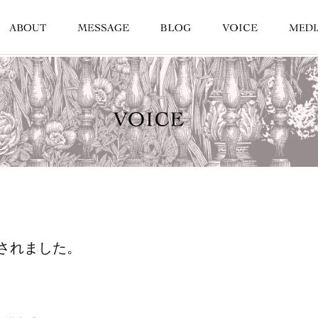
されました。