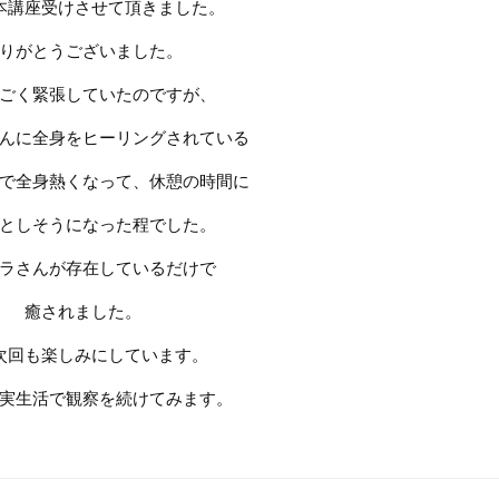
本講座受けさせて頂きました。
りがとうございました。
ごく緊張していたのですが、
んに全身をヒーリングされている
で全身熱くなって、休憩の時間に
としそうになった程でした。
ラさんが存在しているだけで
癒されました。
次回も楽しみにしています。
実生活で観察を続けてみます。