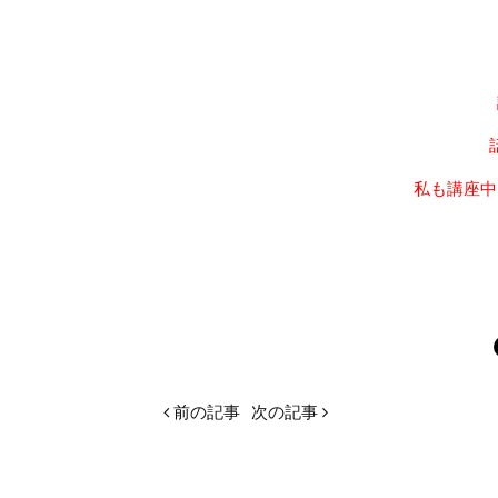
私も講座中
前の記事
次の記事