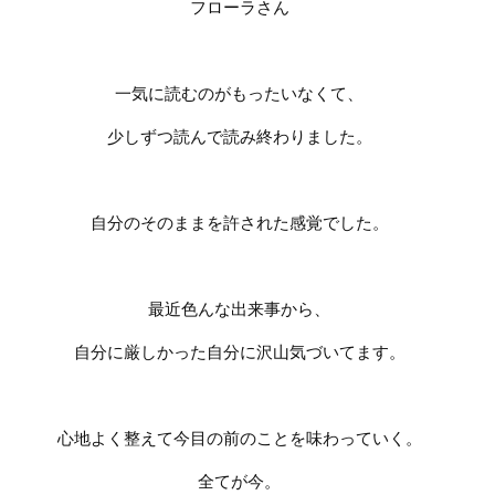
フローラさん
一気に読むのがもったいなくて、
少しずつ読んで読み終わりました。
自分のそのままを許された感覚でした。
最近色んな出来事から、
自分に厳しかった自分に沢山気づいてます。
心地よく整えて今目の前のことを味わっていく。
全てが今。