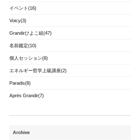
イベント(16)
Voicy(3)
Grandirひよこ組(47)
名前鑑定(10)
個人セッション(8)
エネルギー哲学上級講座(2)
Paradis(8)
Après Grandir(7)
Archive