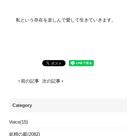
私という存在を楽しんで愛して生きていきます。
前の記事
次の記事
Category
Voice(15)
妖精の庭(2082)