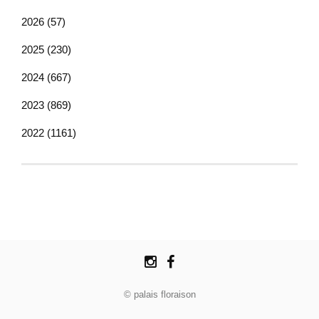
2026 (57)
2025 (230)
2024 (667)
2023 (869)
2022 (1161)
© palais floraison