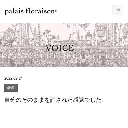
2022.02.24
著書
自分のそのままを許された感覚でした。