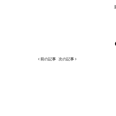
前の記事
次の記事