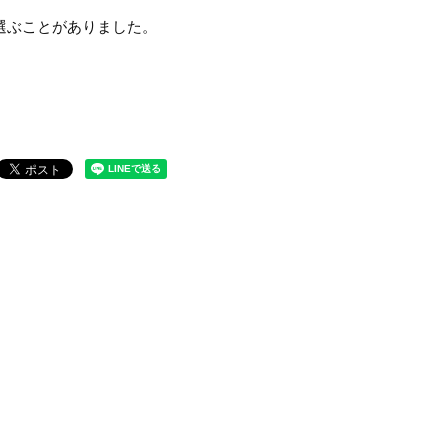
選ぶことがありました。