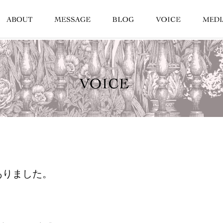
ありました。