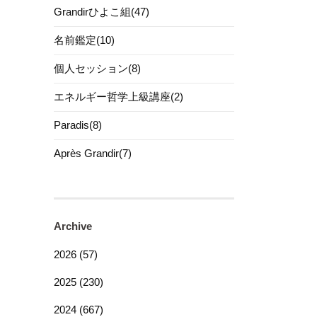
Grandirひよこ組(47)
名前鑑定(10)
個人セッション(8)
エネルギー哲学上級講座(2)
Paradis(8)
Après Grandir(7)
Archive
2026 (57)
2025 (230)
2024 (667)