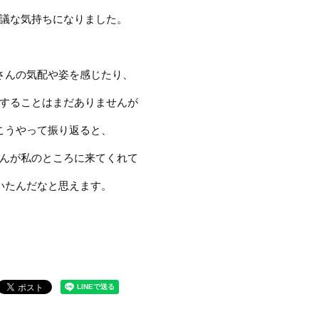
議な気持ちになりました。
さんの気配や姿を感じたり、
することはまだありませんが
こうやって振り返ると、
んが私のところに来てくれて
いたんだなと思えます。