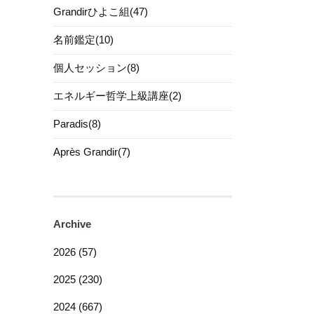
Grandirひよこ組(47)
名前鑑定(10)
個人セッション(8)
エネルギー哲学上級講座(2)
Paradis(8)
Après Grandir(7)
Archive
2026 (57)
2025 (230)
2024 (667)