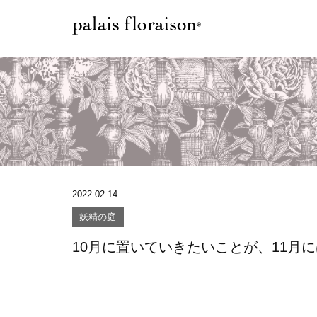
2022.02.14
妖精の庭
10月に置いていきたいことが、11月