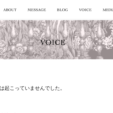
には起こっていませんでした。