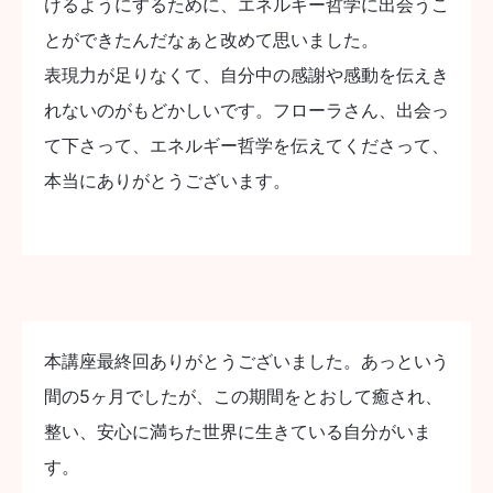
けるようにするために、エネルギー哲学に出会うこ
とができたんだなぁと改めて思いました。
表現力が足りなくて、自分中の感謝や感動を伝えき
れないのがもどかしいです。フローラさん、出会っ
て下さって、エネルギー哲学を伝えてくださって、
本当にありがとうございます。
本講座最終回ありがとうございました。あっという
間の5ヶ月でしたが、この期間をとおして癒され、
整い、安心に満ちた世界に生きている自分がいま
す。