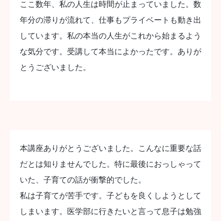
ここ数年、私の人生は時間が止まっていました。数
年分の滞りが流れて、仕事もプライベートも動き出
しています。私の本当の人生がこれから始まるよう
な気分です。受講して本当によかったです。ありが
とうございました。
本講座ありがとうございました。こんなに重要な話
だとは知りませんでした。特に最後におっしゃって
いた、子育ての話が衝撃的でした。
私は子育てが苦手です。子どもを良くしようとして
しまいます。医学部に行きたいと言って息子は勉強