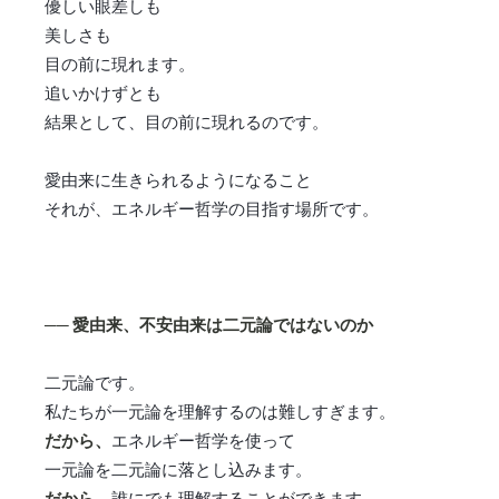
優しい眼差しも
美しさも
目の前に現れます。
追いかけずとも
結果として、目の前に現れるのです。
愛由来に生きられるようになること
それが、エネルギー哲学の目指す場所です。
── 愛由来、不安由来は二元論ではないのか
二元論です。
私たちが一元論を理解するのは難しすぎます。
だから、
エネルギー哲学を使って
一元論を二元論に落とし込みます。
だから、
誰にでも理解することができます。