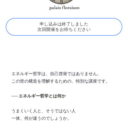
申し込みは終了しました
次回開催をお待ちください
エネルギー哲学は、自己啓発ではありません。
この世の構造を理解するための、特別な講座です。
── エネルギー哲学とは何か
うまくいく人と、そうではない人
一体、何が違うのでしょうか。