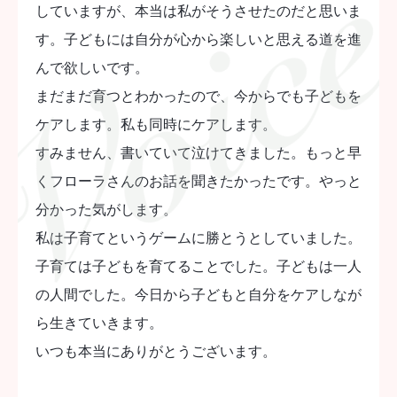
していますが、本当は私がそうさせたのだと思いま
す。子どもには自分が心から楽しいと思える道を進
んで欲しいです。
まだまだ育つとわかったので、今からでも子どもを
ケアします。私も同時にケアします。
すみません、書いていて泣けてきました。もっと早
くフローラさんのお話を聞きたかったです。やっと
分かった気がします。
私は子育てというゲームに勝とうとしていました。
子育ては子どもを育てることでした。子どもは一人
の人間でした。今日から子どもと自分をケアしなが
ら生きていきます。
いつも本当にありがとうございます。