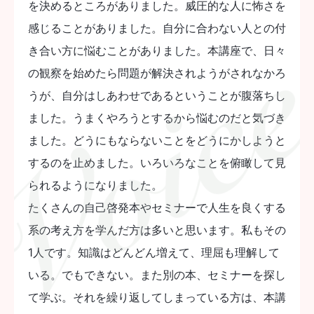
を決めるところがありました。威圧的な人に怖さを
感じることがありました。自分に合わない人との付
き合い方に悩むことがありました。本講座で、日々
の観察を始めたら問題が解決されようがされなかろ
うが、自分はしあわせであるということが腹落ちし
ました。うまくやろうとするから悩むのだと気づき
ました。どうにもならないことをどうにかしようと
するのを止めました。いろいろなことを俯瞰して見
られるようになりました。
たくさんの自己啓発本やセミナーで人生を良くする
系の考え方を学んだ方は多いと思います。私もその
1人です。知識はどんどん増えて、理屈も理解して
いる。でもできない。また別の本、セミナーを探し
て学ぶ。それを繰り返してしまっている方は、本講