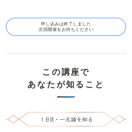
申し込みは終了しました
次回開催をお待ちください
この講座で
あなたが知ること