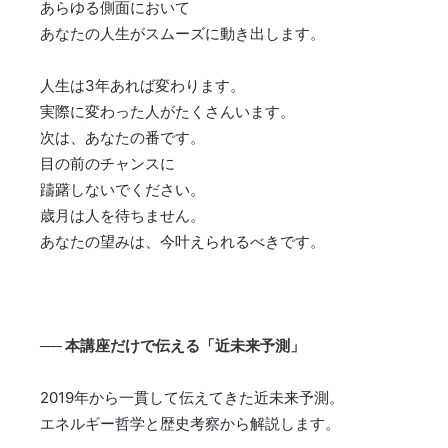
あらゆる側面において
あなたの人生がスムーズに動き出します。
人生は3年あれば変わります。
実際に変わった人がたくさんいます。
次は、あなたの番です。
目の前のチャンスに
躊躇しないでください。
歳月は人を待ちません。
あなたの望みは、今叶えられるべきです。
── 本講座だけで伝える「近未来予測」
2019年から一貫して伝えてきた近未来予測。
エネルギー哲学と歴史考察から解説します。