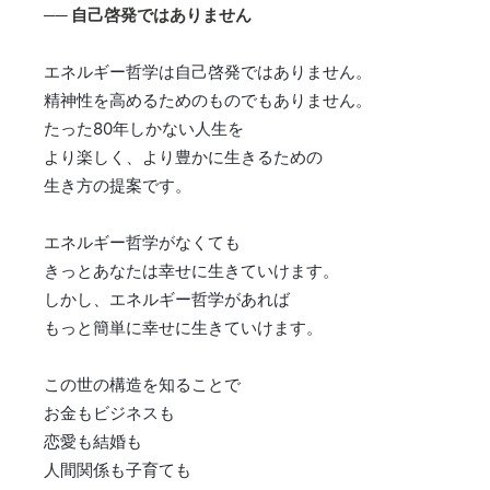
── 自己啓発ではありません
エネルギー哲学は自己啓発ではありません。
精神性を高めるためのものでもありません。
たった80年しかない人生を
より楽しく、より豊かに生きるための
生き方の提案です。
エネルギー哲学がなくても
きっとあなたは幸せに生きていけます。
しかし、エネルギー哲学があれば
もっと簡単に幸せに生きていけます。
この世の構造を知ることで
お金もビジネスも
恋愛も結婚も
人間関係も子育ても