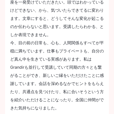
座を一発受けていただきたい。頭ではわかっている
けどできない、から、気づいたらできてるに変わり
ます。文章にすると、どうしてそんな変化が起こる
のか伝わらないと思います。受講したらわかる、と
しか表現できません。
今、目の前の日常も、心も、人間関係もすべてが平
穏に満ちています。仕事もプライベートも、自分の
ど真ん中を生きている実感があります。私は
Grandirも並行して受講していて同期の方々とも繋
がることができ、新しいご縁をいただけたことに感
謝しています。会話を深めるなかでヒントをもらえ
たり、共通点を見つけたり、私に合いそうという方
を紹介いただけることになったり。全国に仲間がで
きた気持ちになりました。