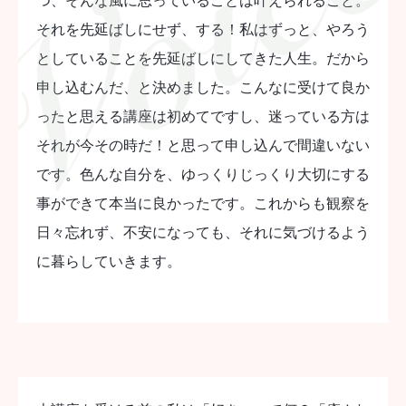
それを先延ばしにせず、する！私はずっと、やろう
としていることを先延ばしにしてきた人生。だから
申し込むんだ、と決めました。こんなに受けて良か
ったと思える講座は初めてですし、迷っている方は
それが今その時だ！と思って申し込んで間違いない
です。色んな自分を、ゆっくりじっくり大切にする
事ができて本当に良かったです。これからも観察を
日々忘れず、不安になっても、それに気づけるよう
に暮らしていきます。