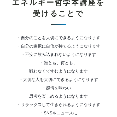
エネルギー哲学本講座を
受けることで
・自分のことを大切にできるようになります
・自分の選択に自信が持てるようになります
・不安に飲み込まれないようになります
・誰とも、何とも、
戦わなくてすむようになります
・大切な人を大切にできるようになります
・感情を味わい、
思考を楽しめるようになります
・リラックスして生きられるようになります
・SNSやニュースに