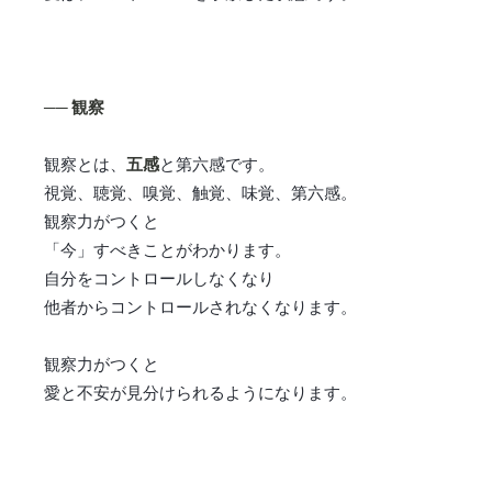
── 観察
観察とは、
五感
と第六感です。
視覚、聴覚、嗅覚、触覚、味覚、第六感。
観察力がつくと
「今」すべきことがわかります。
自分をコントロールしなくなり
他者からコントロールされなくなります。
観察力がつくと
愛と不安が見分けられるようになります。