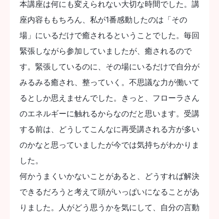
本講座は何にも変えられない大切な時間でした。講
座内容ももちろん、私が1番感動したのは「その
場」にいるだけで癒されるということでした。毎回
緊張しながら参加していましたが、癒されるので
す。緊張しているのに、その場にいるだけで自分が
みるみる癒され、整っていく。不思議な力が働いて
るとしか思えませんでした。きっと、フローラさん
のエネルギーに触れるからなのだと思います。受講
する前は、どうしてこんなに再受講される方が多い
のかなと思っていましたが今では気持ちがわかりま
した。
何かうまくいかないことがあると、どうすれば解決
できるだろうと考えて頭がいっぱいになることがあ
りました。人がどう思うかを気にして、自分の言動