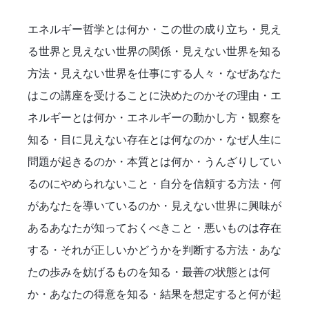
エネルギー哲学とは何か・この世の成り立ち・見え
る世界と見えない世界の関係・見えない世界を知る
方法・見えない世界を仕事にする人々・なぜあなた
はこの講座を受けることに決めたのかその理由・エ
ネルギーとは何か・エネルギーの動かし方・観察を
知る・目に見えない存在とは何なのか・なぜ人生に
問題が起きるのか・本質とは何か・うんざりしてい
るのにやめられないこと・自分を信頼する方法・何
があなたを導いているのか・見えない世界に興味が
あるあなたが知っておくべきこと・悪いものは存在
する・それが正しいかどうかを判断する方法・あな
たの歩みを妨げるものを知る・最善の状態とは何
か・あなたの得意を知る・結果を想定すると何が起