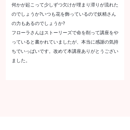
何かが起こって少しずつ欠けが埋まり滞りが流れた
のでしょうか?いつも花を飾っているので妖精さん
の力もあるのでしょうか?
フローラさんはストーリーズで命を削って講座をや
っていると書かれていましたが、本当に感謝の気持
ちでいっぱいです。改めて本講座ありがとうござい
ました。