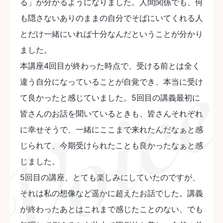
る」が分かるようになりました。人間関係でも、何
も隠さないありのままの自分でそばにいてくれる人
とだけ一緒にいれば十分なんだということが分かり
ました。
本講座4回目が終わった時点で、受ける前とは全く
違う自分になっていることが自覚でき、本当に受け
て良かったと感じていました。5回目の講義最初に
皆さんのお話を聞いているときも、皆さんそれぞれ
に幸せそうで、一緒にここまで来れたんだなぁと感
じられて、今期受けられたことも良かったなぁと感
じました。
5回目の講座、とても楽しみにしていたのですが、
それは私の想像など遥かに超えたお話でした。講義
が終わったあとはこれまで感じたことのない、でも