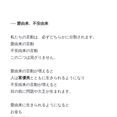
── 愛由来、不安由来
私たちの言動は、必ずどちらかに分類されます。
愛由来の言動
不安由来の言動
この二つは混ざりません。
愛由来の言動が増えると
人は
富優美
とともに生きられるようになり
不安由来の言動が増えると
目の前に問題や欠乏が生まれます。
愛由来に生きられるようになると
お金も