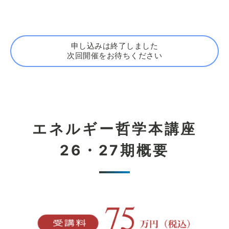
申し込みは終了しました
次回開催をお待ちください
エネルギー哲学本講座
26・27期概要