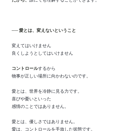
── 愛とは、変えないということ
変えてはいけません
良くしようとしてはいけません
コントロール
するから
物事が正しい場所に向かわないのです。
愛とは、世界を冷静に見る力です。
喜びや憂いといった
感情のことではありません。
愛とは、優しさではありません。
愛は、コントロールを手放した状態です。