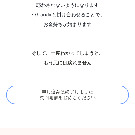
惑わされないようになります
・Grandirと掛け合わせることで、
お金持ちが始まります
そして、一度わかってしまうと、
もう元には戻れません
申し込みは終了しました
次回開催をお待ちください