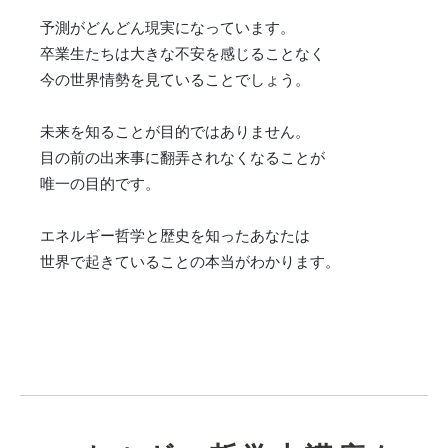
予測がどんどん現実になっています。
卒業生たちは大きな不安を感じることなく
今の世界情勢を見ていることでしょう。
未来を知ることが目的ではありません。
目の前の出来事に翻弄されなくなることが
唯一の目的です。
エネルギー哲学と歴史を知ったあなたは
世界で起きていることの本当がわかります。