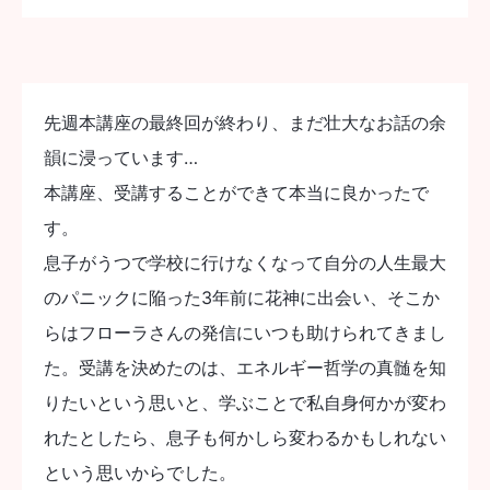
先週本講座の最終回が終わり、まだ壮大なお話の余
韻に浸っています…
本講座、受講することができて本当に良かったで
す。
息子がうつで学校に行けなくなって自分の人生最大
のパニックに陥った3年前に花神に出会い、そこか
らはフローラさんの発信にいつも助けられてきまし
た。受講を決めたのは、エネルギー哲学の真髄を知
りたいという思いと、学ぶことで私自身何かが変わ
れたとしたら、息子も何かしら変わるかもしれない
という思いからでした。