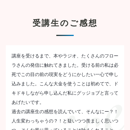
受講生のご感想
講座を受けるまで、本やラジオ、たくさんのフロー
ラさんの発信に触れてきました。受ける前の私は必
死でこの目の前の現実をどうにかしたい一心で申し
込みました。こんな大金を使うことは初めてで、ド
キドキしながら申し込んだ私にグッジョブと言って
あげたいです。
過去の講座生の感想を読んでいて、そんなにー？！
人生変わっちゃうの？！と疑いつつ羨ましく思いつ
つ、そんな風に思っていることは叶えられること。