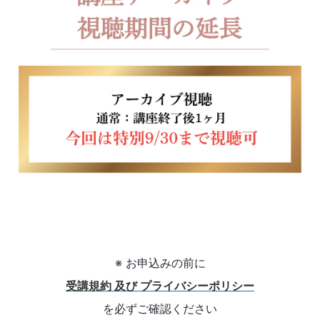
※ お申込みの前に
受講規約 及び プライバシーポリシー
を必ずご確認ください